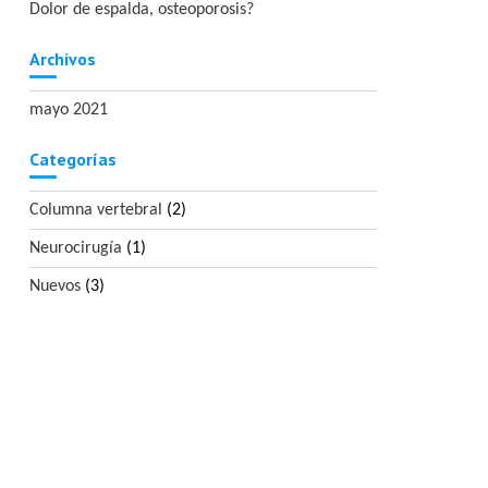
Dolor de espalda, osteoporosis?
Archivos
mayo 2021
Categorías
Columna vertebral
(2)
Neurocirugía
(1)
Nuevos
(3)