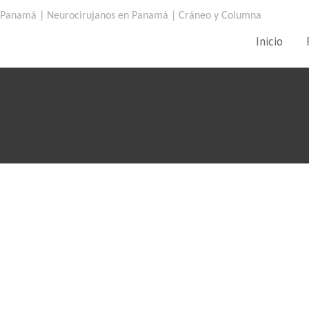
Inicio