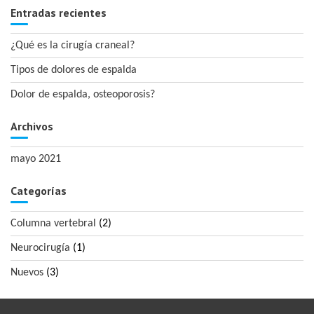
Entradas recientes
¿Qué es la cirugía craneal?
Tipos de dolores de espalda
Dolor de espalda, osteoporosis?
Archivos
mayo 2021
Categorías
Columna vertebral
(2)
Neurocirugía
(1)
Nuevos
(3)